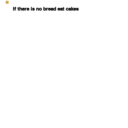
If there is no bread eat cakes