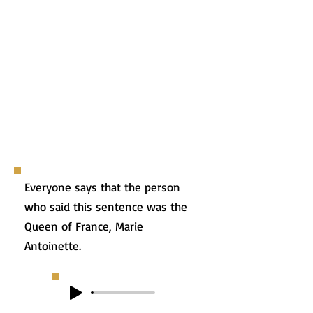
Everyone says that the person
who said this sentence was the
Queen of France, Marie
Antoinette.