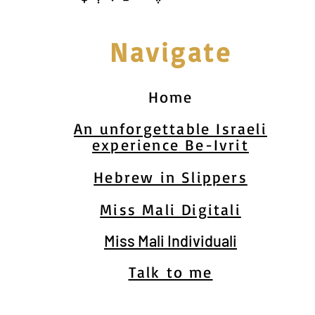
Navigate
Home
An unforgettable Israeli
experience Be-Ivrit
Hebrew in Slippers
Miss Mali Digitali
Miss Mali Individuali
Talk to me