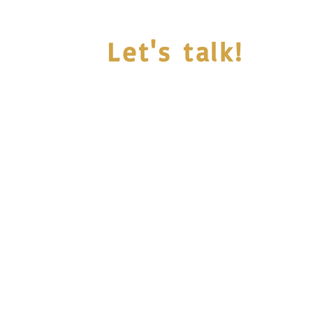
Let's talk!