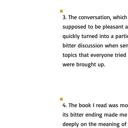
3. The conversation, whic
supposed to be pleasant a
quickly turned into a parti
bitter discussion when sen
topics that everyone tried
were brought up.
4. The book I read was mo
its bitter ending made me 
deeply on the meaning of