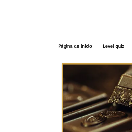
Página de inicio
Level quiz