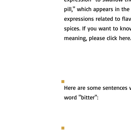
pill," which appears in the
expressions related to fla
spices. If you want to kno
meaning, please click here
Here are some sentences 
word "bitter":