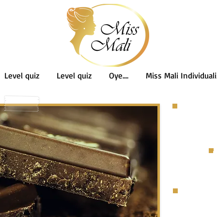
Level quiz
Level quiz
Oye....
Miss Mali Individuali