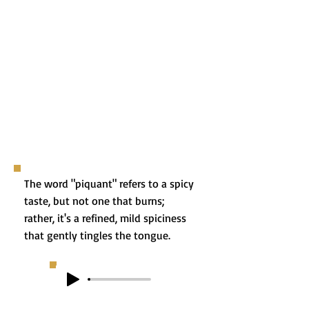
The word "piquant" refers to a spicy
taste, but not one that burns;
rather, it's a refined, mild spiciness
that gently tingles the tongue.