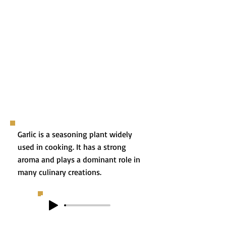
Garlic is a seasoning plant widely
used in cooking. It has a strong
aroma and plays a dominant role in
many culinary creations.