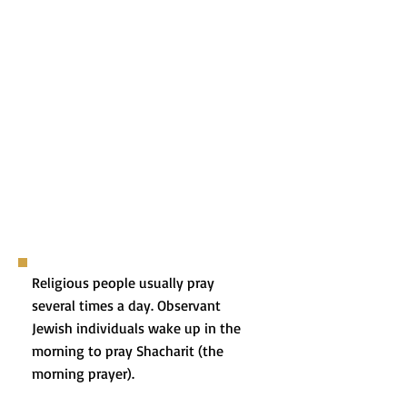
Religious people usually pray
several times a day. Observant
Jewish individuals wake up in the
morning to pray Shacharit (the
morning prayer).