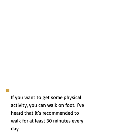
If you want to get some physical
activity, you can walk on foot. I’ve
heard that it’s recommended to
walk for at least 30 minutes every
day.