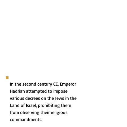
In the second century CE, Emperor
Hadrian attempted to impose
various decrees on the Jews in the
Land of Israel, prohibiting them
from observing their religious
commandments.