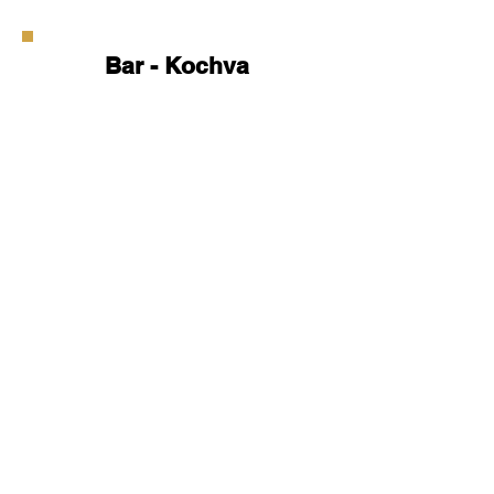
Bar - Kochva