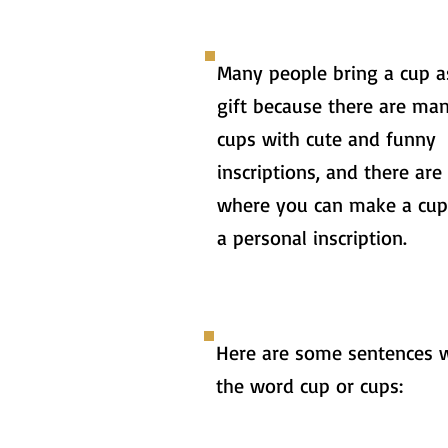
Many people bring a cup a
gift because there are ma
cups with cute and funny
inscriptions, and there are
where you can make a cup
a personal inscription.
Here are some sentences 
the word cup or cups: