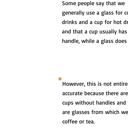
Some people say that we
generally use a glass for c
drinks and a cup for hot dr
and that a cup usually has
handle, while a glass does
However, this is not entire
accurate because there are
cups without handles and 
are glasses from which we
coffee or tea.