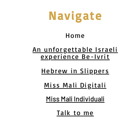
Navigate
Home
An unforgettable Israeli
experience Be-Ivrit
Hebrew in Slippers
Miss Mali Digitali
Miss Mali Individuali
Talk to me