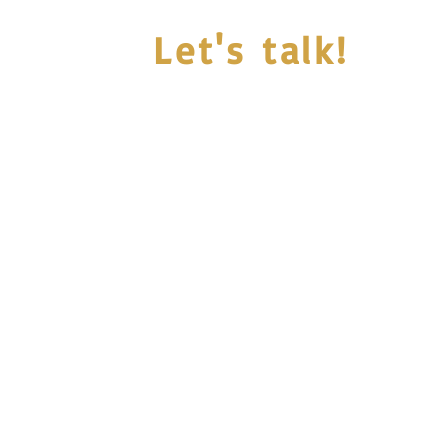
Let's talk!