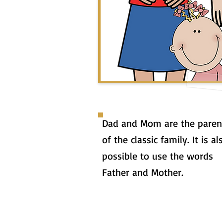
Dad and Mom are the paren
of the classic family. It is al
possible to use the words
Father and Mother.