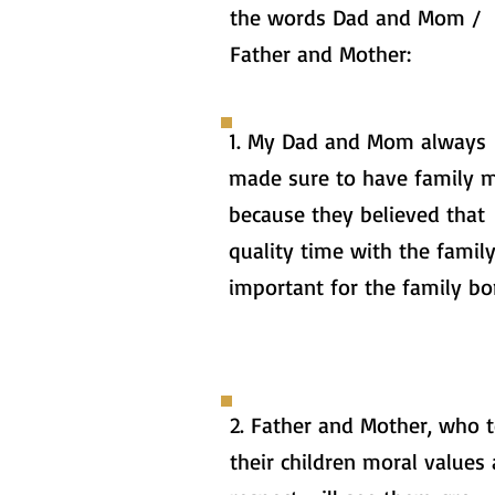
the words Dad and Mom /
Father and Mother:
1. My Dad and Mom always
made sure to have family 
because they believed that
quality time with the family
important for the family bo
2. Father and Mother, who 
their children moral values