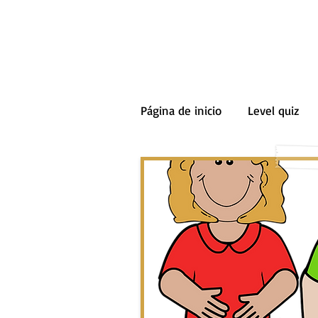
Página de inicio
Level quiz