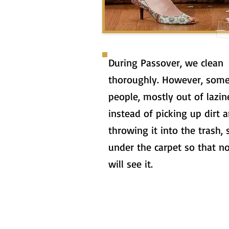
During Passover, we clean
thoroughly. However, som
people, mostly out of lazin
instead of picking up dirt 
throwing it into the trash, 
under the carpet so that n
will see it.