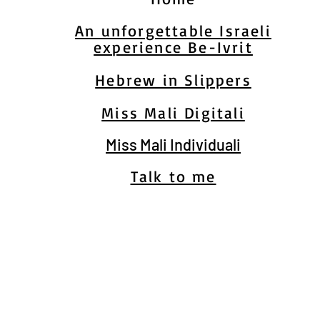
An unforgettable Israeli
experience Be-Ivrit
Hebrew in Slippers
Miss Mali Digitali
Miss Mali Individuali
Talk to me