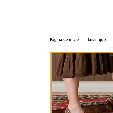
Página de inicio
Level quiz