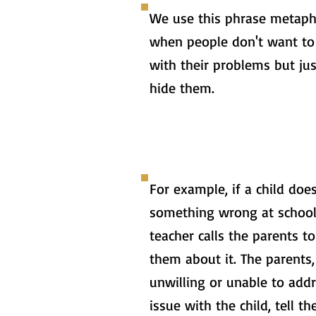
We use this phrase metapho
when people don't want to
with their problems but jus
hide them.
For example, if a child doe
something wrong at school
teacher calls the parents t
them about it. The parents,
unwilling or unable to add
issue with the child, tell th