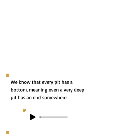
We know that every pit has a
bottom, meaning even a very deep
pit has an end somewhere.