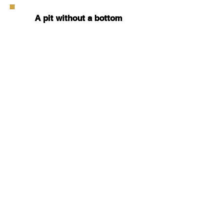
A pit without a bottom