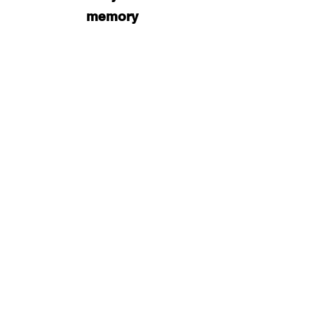
memory