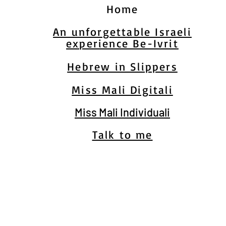
Home
An unforgettable Israeli
experience Be-Ivrit
Hebrew in Slippers
Miss Mali Digitali
Miss Mali Individuali
Talk to me