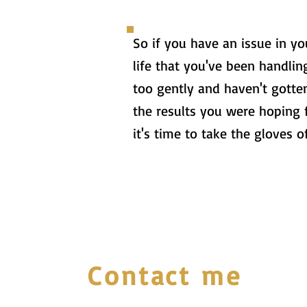
So if you have an issue in yo
life that you've been handlin
too gently and haven't gotte
the results you were hoping f
it's time to take the gloves of
Contact me