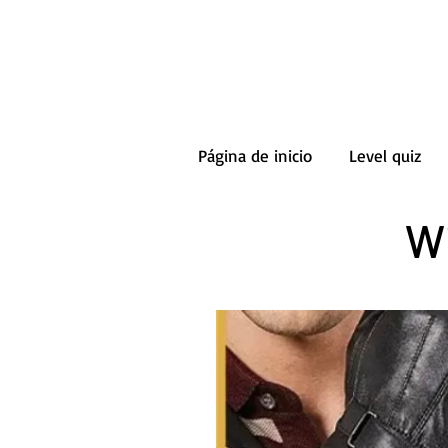
Página de inicio
Level quiz