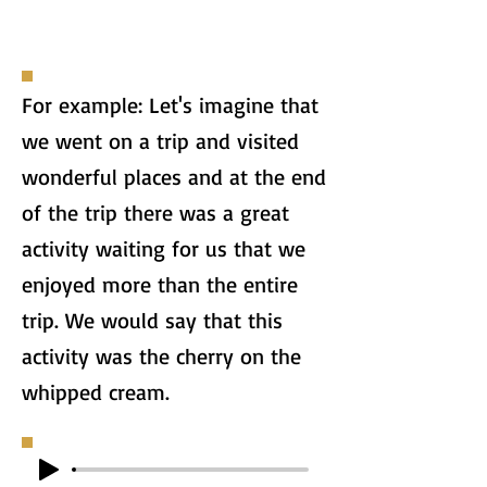
For example: Let's imagine that
we went on a trip and visited
wonderful places and at the end
of the trip there was a great
activity waiting for us that we
enjoyed more than the entire
trip. We would say that this
activity was the cherry on the
whipped cream.