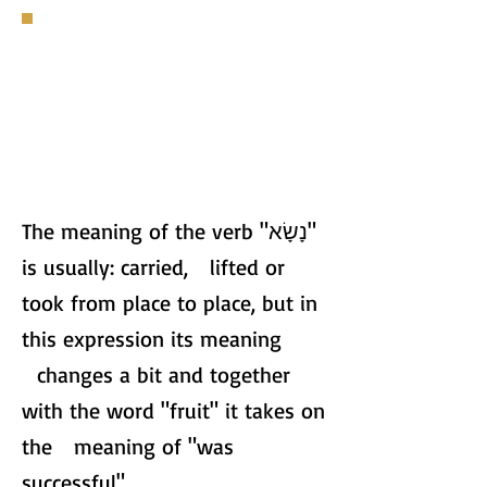
The meaning of the verb "נָשָׂא"
is usually: carried, lifted or
took from place to place, but in
this expression its meaning
changes a bit and together
with the word "fruit" it takes on
the meaning of "was
successful".