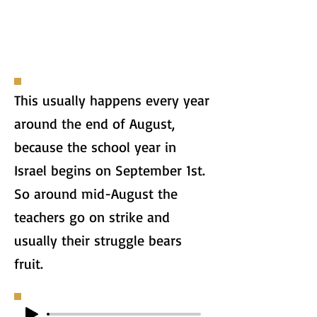
This usually happens every year
around the end of August,
because the school year in
Israel begins on September 1st.
So around mid-August the
teachers go on strike and
usually their struggle bears
fruit.