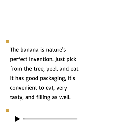
The banana is nature's
perfect invention. Just pick
from the tree, peel, and eat.
It has good packaging, it's
convenient to eat, very
tasty, and filling as well.