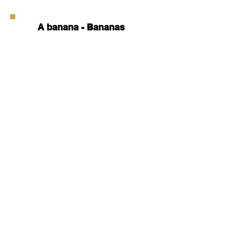
A banana - Bananas