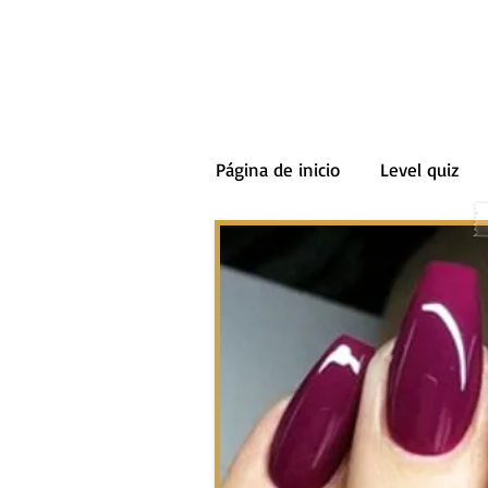
Página de inicio
Level quiz