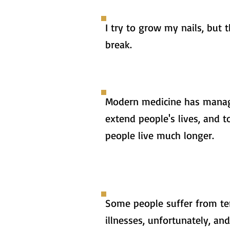
I try to grow my nails, but 
break.
Modern medicine has mana
extend people's lives, and 
people live much longer.
Some people suffer from te
illnesses, unfortunately, and