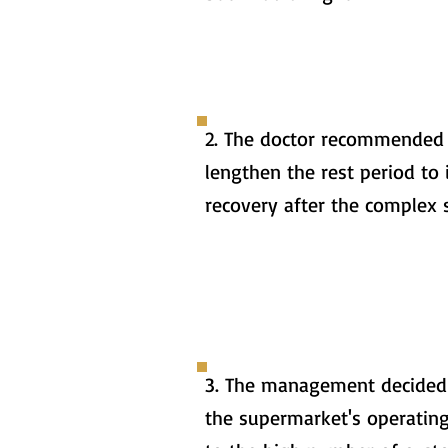
2. The doctor recommended
lengthen the rest period to
recovery after the complex 
3. The management decided
the supermarket's operatin