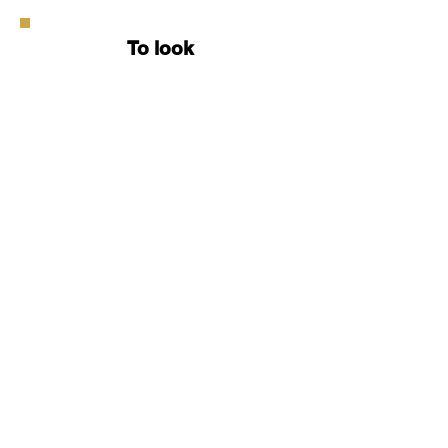
To look