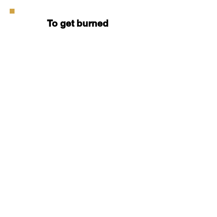
To get burned