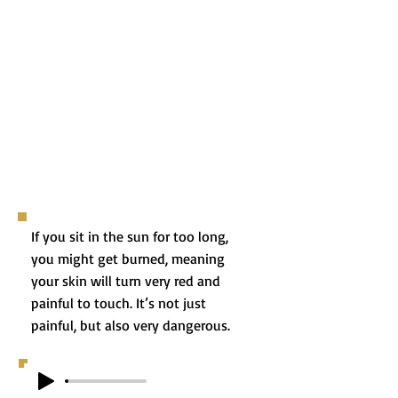
If you sit in the sun for too long,
you might get burned, meaning
your skin will turn very red and
painful to touch. It’s not just
painful, but also very dangerous.