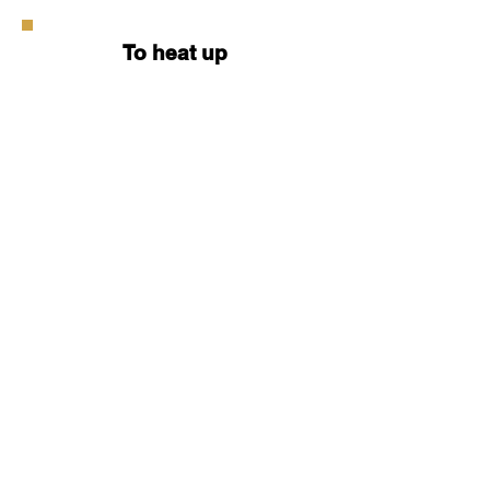
To heat up