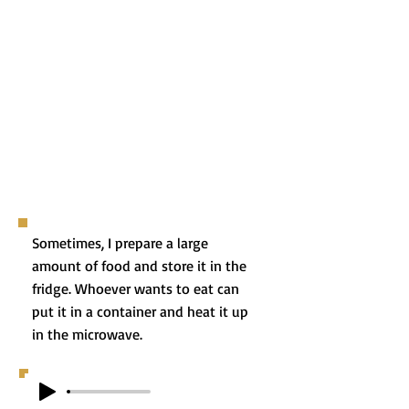
Sometimes, I prepare a large
amount of food and store it in the
fridge. Whoever wants to eat can
put it in a container and heat it up
in the microwave.