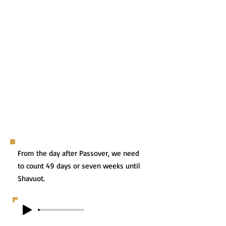
From the day after Passover, we need
to count 49 days or seven weeks until
Shavuot.