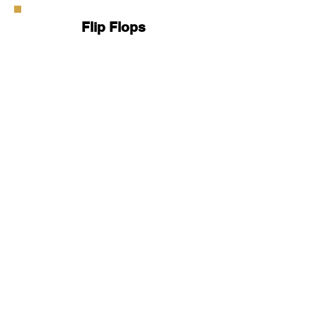
Flip Flops