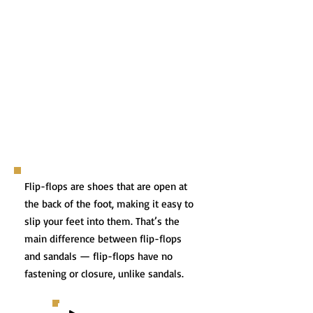
Flip-flops are shoes that are open at
the back of the foot, making it easy to
slip your feet into them. That’s the
main difference between flip-flops
and sandals — flip-flops have no
fastening or closure, unlike sandals.