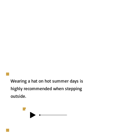
Wearing a hat on hot summer days is
highly recommended when stepping
outside.