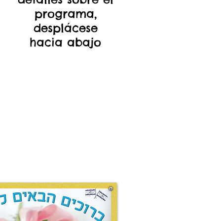
programa,
desplácese
hacia abajo