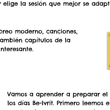
 elige la sesión que mejor se adapt
reo moderno, canciones,
también capítulos de la
nteresante.
Vamos a aprender a preparar el
los días Be-Ivrit. Primero leemos 