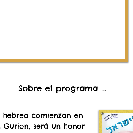
Sobre el programa ...
n hebreo comienzan en
 Gurion, será un honor