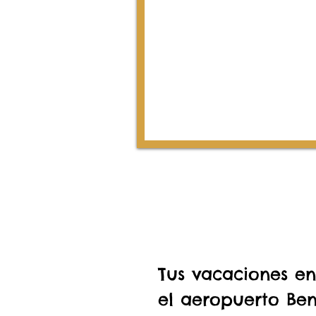
Tus vacaciones e
el aeropuerto Ben